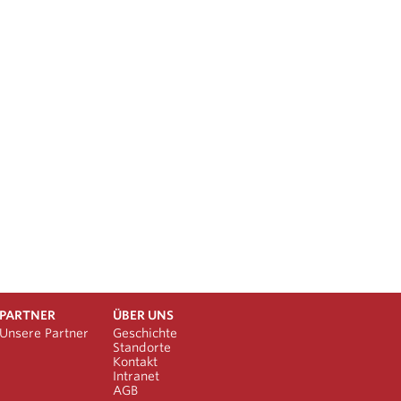
PARTNER
ÜBER UNS
Unsere Partner
Geschichte
Standorte
Kontakt
Intranet
AGB